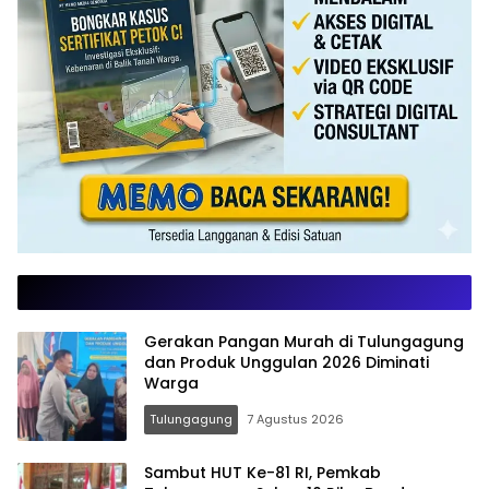
Gerakan Pangan Murah di Tulungagung
dan Produk Unggulan 2026 Diminati
Warga
Tulungagung
7 Agustus 2026
Sambut HUT Ke-81 RI, Pemkab