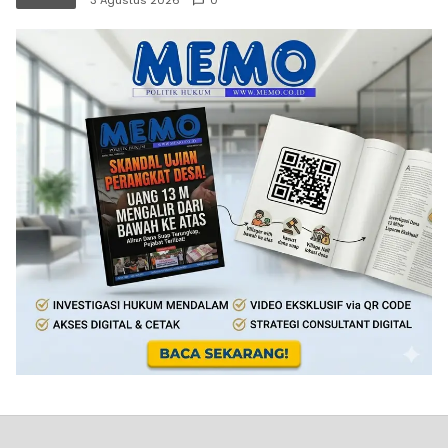
3 Agustus 2026
0