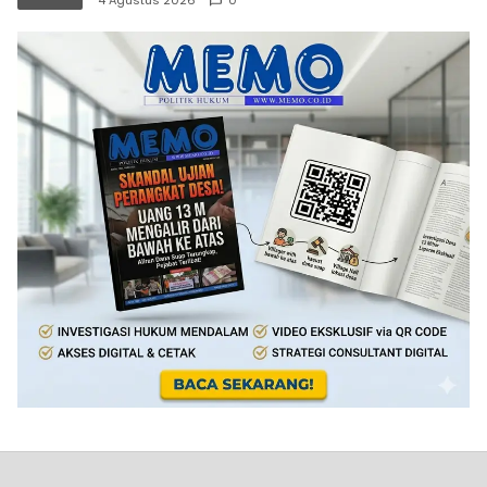
4 Agustus 2026
0