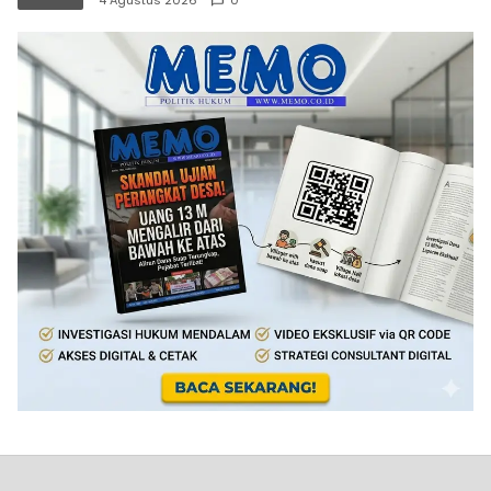
4 Agustus 2026
0