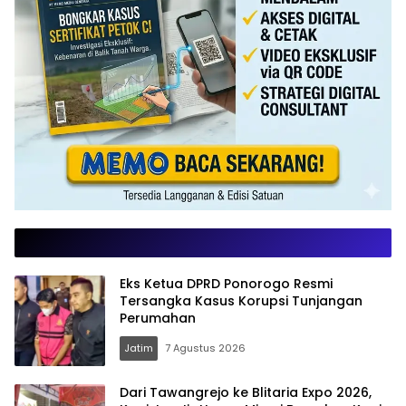
Eks Ketua DPRD Ponorogo Resmi
Tersangka Kasus Korupsi Tunjangan
Perumahan
Jatim
7 Agustus 2026
Dari Tawangrejo ke Blitaria Expo 2026,