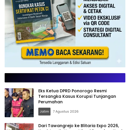
Eks Ketua DPRD Ponorogo Resmi
Tersangka Kasus Korupsi Tunjangan
Perumahan
Jatim
7 Agustus 2026
Dari Tawangrejo ke Blitaria Expo 2026,