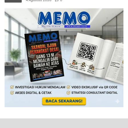
4 Agustus 2026
0