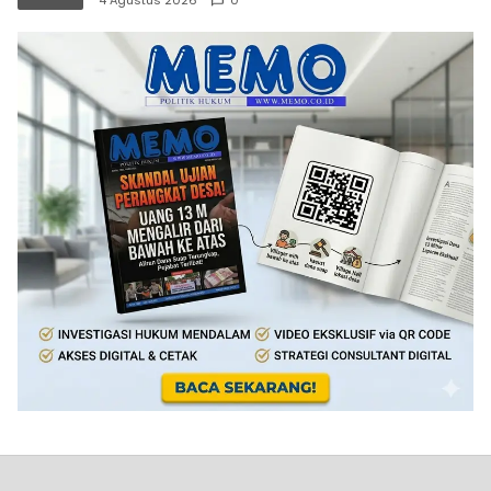
4 Agustus 2026
0