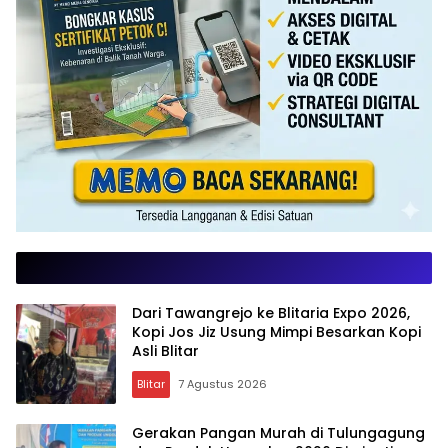
Dari Tawangrejo ke Blitaria Expo 2026,
Kopi Jos Jiz Usung Mimpi Besarkan Kopi
Asli Blitar
Blitar
7 Agustus 2026
Gerakan Pangan Murah di Tulungagung