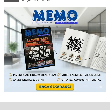
3 Agustus 2026
0