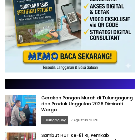
Gerakan Pangan Murah di Tulungagung
dan Produk Unggulan 2026 Diminati
Warga
Tulungagung
7 Agustus 2026
Sambut HUT Ke-81 RI, Pemkab