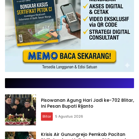
Pisowanan Agung Hari Jadi ke-702 Blitar,
Ini Pesan Bupati Rijanto
Blitar
5 Agustus 2026
Krisis Air Gunungrejo Pemkab Pacitan