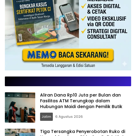
Aliran Dana Rp10 Juta per Bulan dan
Fasilitas ATM Terungkap dalam
Hubungan Maidi dengan Pemilik Butik
Jatim
6 Agustus 2026
Tiga Tersangka Penyerobotan Ruko di