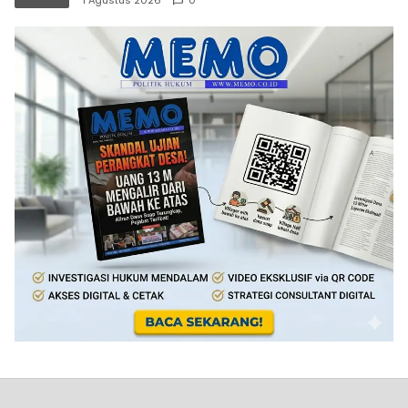
1 Agustus 2026
0