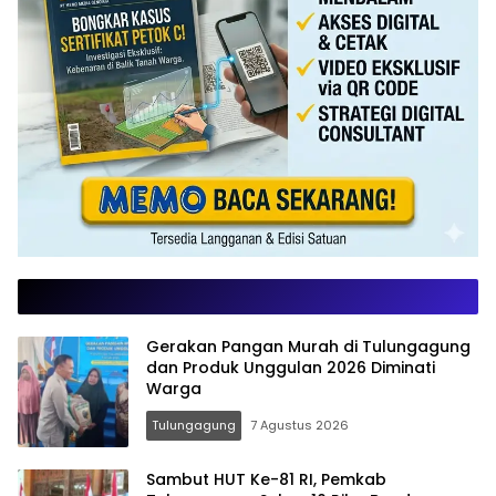
Gerakan Pangan Murah di Tulungagung
dan Produk Unggulan 2026 Diminati
Warga
Tulungagung
7 Agustus 2026
Sambut HUT Ke-81 RI, Pemkab