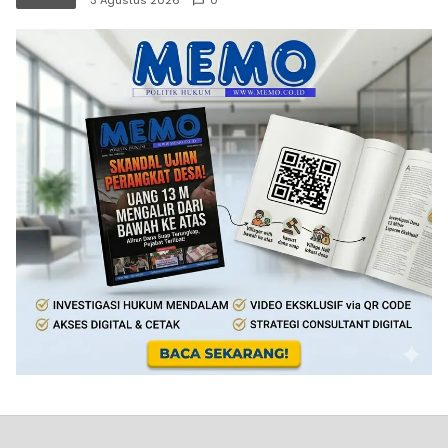
3 Agustus 2026
0