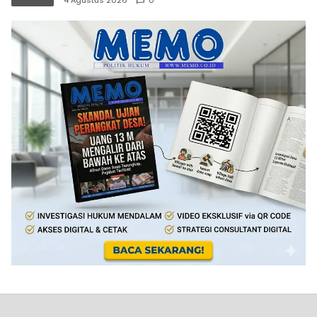
4 Agustus 2026
0