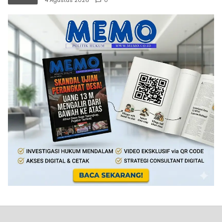
4 Agustus 2026
0