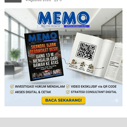
4 Agustus 2026
0