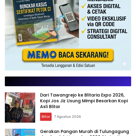
Dari Tawangrejo ke Blitaria Expo 2026,
Kopi Jos Jiz Usung Mimpi Besarkan Kopi
Asli Blitar
Blitar
7 Agustus 2026
Gerakan Pangan Murah di Tulungagung