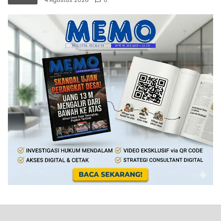
4 Agustus 2026
0