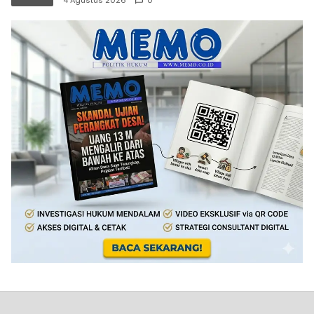
4 Agustus 2026
0