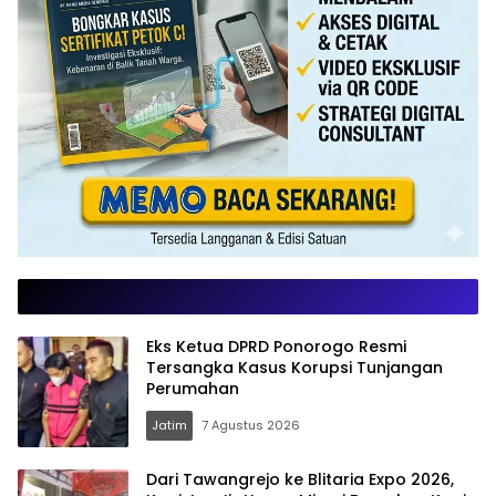
Eks Ketua DPRD Ponorogo Resmi
Tersangka Kasus Korupsi Tunjangan
Perumahan
Jatim
7 Agustus 2026
Dari Tawangrejo ke Blitaria Expo 2026,