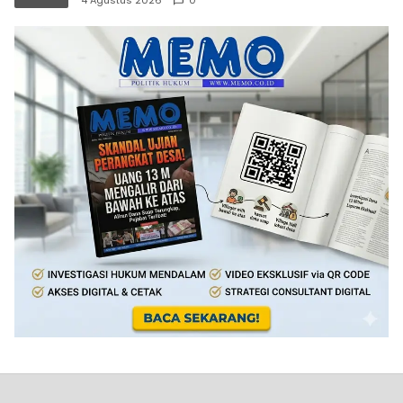
4 Agustus 2026
0