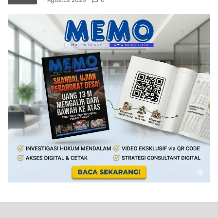
1 Agustus 2026
0