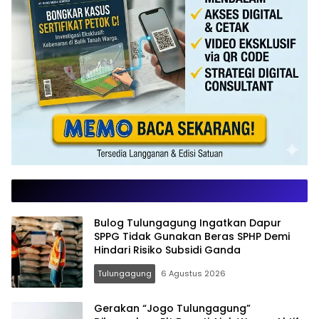
Bulog Tulungagung Ingatkan Dapur
SPPG Tidak Gunakan Beras SPHP Demi
Hindari Risiko Subsidi Ganda
Tulungagung
6 Agustus 2026
Gerakan “Jogo Tulungagung”