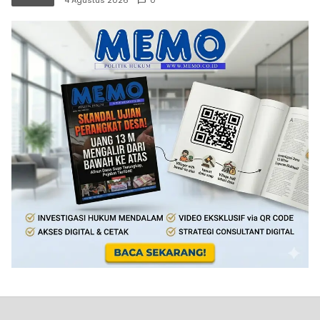
4 Agustus 2026
0