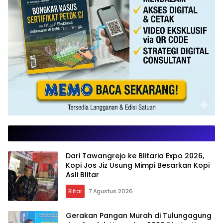
Dari Tawangrejo ke Blitaria Expo 2026,
Kopi Jos Jiz Usung Mimpi Besarkan Kopi
Asli Blitar
Blitar
7 Agustus 2026
Gerakan Pangan Murah di Tulungagung