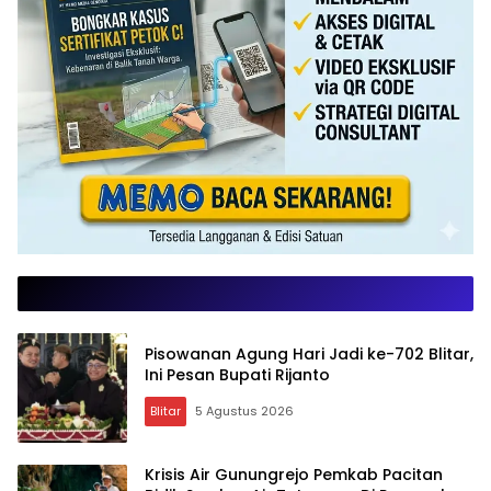
Pisowanan Agung Hari Jadi ke-702 Blitar,
Ini Pesan Bupati Rijanto
Blitar
5 Agustus 2026
Krisis Air Gunungrejo Pemkab Pacitan