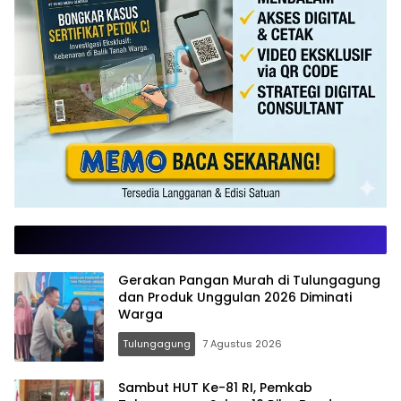
Gerakan Pangan Murah di Tulungagung
dan Produk Unggulan 2026 Diminati
Warga
Tulungagung
7 Agustus 2026
Sambut HUT Ke-81 RI, Pemkab