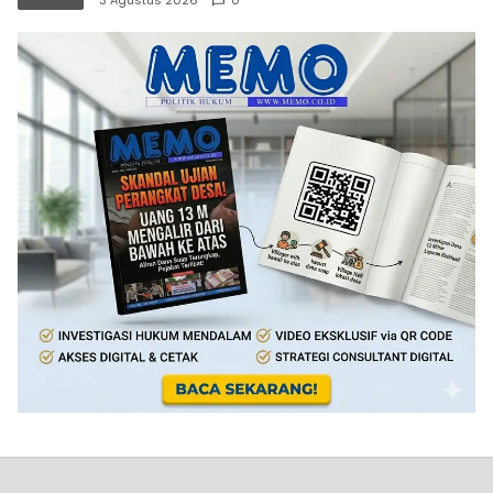
3 Agustus 2026
0