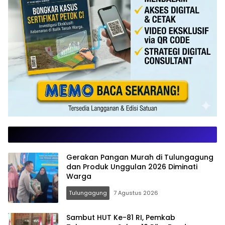
Gerakan Pangan Murah di Tulungagung
dan Produk Unggulan 2026 Diminati
Warga
Tulungagung
7 Agustus 2026
Sambut HUT Ke-81 RI, Pemkab