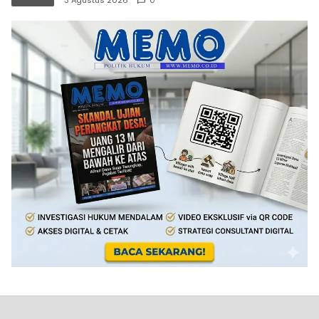
3 Agustus 2026
0