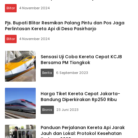
Blitar
4 November 2024
Pjs. Bupati Blitar Resmikan Palang Pintu dan Pos Jaga
Perlintasan Kereta Api di Desa Pasirharjo
Blitar
4 November 2024
Sensasi Uji Coba Kereta Cepat KCJB
Bersama PM Tiongkok
Berita
6 September 2023
Harga Tiket Kereta Cepat Jakarta-
Bandung Diperkirakan Rp250 Ribu
Bisnis
23 Juni 2023
Panduan Perjalanan Kereta Api Jarak
Jauh dan Lokal: Protokol Kesehatan