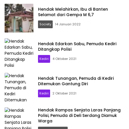
Hendak Melahirkan, Ibu di Banten
Selamat dari Gempa M 6,7
Society
14 Januari 2022
Hendak Edarkan Sabu, Pemuda Kediri
Ditangkap Polisi
Kediri
4 Oktober 2021
Hendak Tunangan, Pemuda di Kediri
Ditemukan Gantung Diri
Kediri
2 Oktober 2021
Hendak Rampas Senjata Laras Panjang
Polisi, Pemuda di Deli Serdang Diamuk
Warga